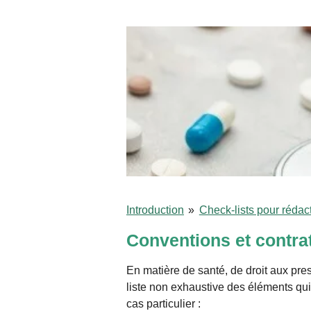
Introduction
»
Check-lists pour rédac
Conventions et contra
En matière de santé, de droit aux pre
liste non exhaustive des éléments qui
cas particulier :