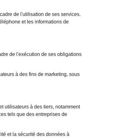
adre de l'utilisation de ses services.
téléphone et les informations de
cadre de l'exécution de ses obligations
sateurs à des fins de marketing, sous
t utilisateurs à des tiers, notamment
ices tels que des entreprises de
ité et la sécurité des données à