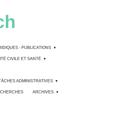
ch
RIDIQUES - PUBLICATIONS
TÉ CIVILE ET SANTÉ
 TÂCHES ADMINISTRATIVES
 RECHERCHES
ARCHIVES