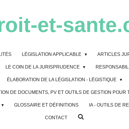
roit-et-sante.
ITÉS
LÉGISLATION APPLICABLE
ARTICLES JU
LE COIN DE LA JURISPRUDENCE
RESPONSABILI
ÉLABORATION DE LA LÉGISLATION - LÉGISTIQUE
ION DE DOCUMENTS, PV ET OUTILS DE GESTION POUR
GLOSSAIRE ET DÉFINITIONS
IA - OUTILS DE
CONTACT