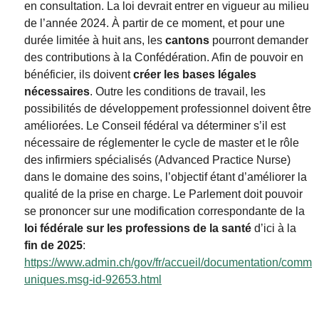
en consultation. La loi devrait entrer en vigueur au milieu
de l’année 2024. À partir de ce moment, et pour une
durée limitée à huit ans, les
cantons
pourront demander
des contributions à la Confédération. Afin de pouvoir en
bénéficier, ils doivent
créer les bases légales
nécessaires
. Outre les conditions de travail, les
possibilités de développement professionnel doivent être
améliorées. Le Conseil fédéral va déterminer s’il est
nécessaire de réglementer le cycle de master et le rôle
des infirmiers spécialisés (Advanced Practice Nurse)
dans le domaine des soins, l’objectif étant d’améliorer la
qualité de la prise en charge. Le Parlement doit pouvoir
se prononcer sur une modification correspondante de la
loi fédérale sur les professions de la santé
d’ici à la
fin de 2025
:
https://www.admin.ch/gov/fr/accueil/documentation/comm
uniques.msg-id-92653.html