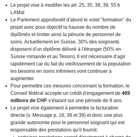
Le projet vise à modifier les art. 25, 35, 38, 39, 55 b
LAMal
Le Parlement approfondit d'abord le volet "formation" du
projet avec pour objectif la hausse du nombre de
diplômés et limiter ainsi la pénurie de personnel de
soins. Actuellement en Suisse, 30% des soignants
disposent d'un diplôme délivré à l'étranger (50% en
Suisse romande et au Tessin). Il est nécessaire d'agir
rapidement car du fait du vieillissement de la population
les besoins en soins infirmiers vont continuer à
augmenter.
Pour permettre ces mesures concernant la formation, le
Conseil fédéral accepte un crédit d'engagement de
469
millions de CHF
s'étalant sur une période de 8 ans.
Le projet vise également à permettre la facturation
directe (v. Message p. 16, 36 et 39) et donc une plus
grande autonomie pour le personnel soignant qui est
responsable des prestations qu'il fournit: