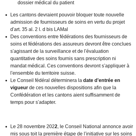
dossier médical du patient
Les cantons devraient pouvoir bloquer toute nouvelle
admission de fournisseurs de soins en vertu du projet
d'art. 35 al. 2 l. d bis LAMal
Des conventions entre fédérations des fournisseurs de
soins et fédérations des assureurs devront être conclues
s'agissant de la surveillance et de l'évaluation
quantitative des soins fournis sans prescription ni
mandat médical. Ces conventions devront s'appliquer à
l'ensemble du territoire suisse.
Le Conseil fédéral déterminera la
date d'entrée en
vigueur
de ces nouvelles dispositions afin que la
Confédération et les cantons aient suffisamment de
temps pour s'adapter.
Le 28 novembre 202
2
, le Conseil National annonce avoir
mis sous toit la première étape de l'initiative sur les soins