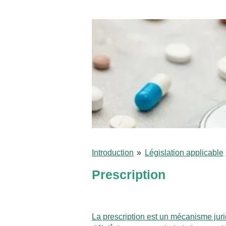
Introduction
»
Législation applicable
Prescription
La prescription est un mécanisme jur