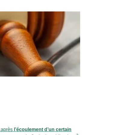
e après
l’écoulement d’un certain