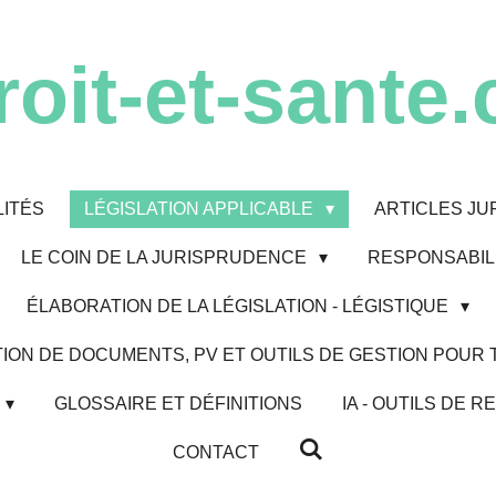
roit-et-sante.
ITÉS
LÉGISLATION APPLICABLE
ARTICLES JU
LE COIN DE LA JURISPRUDENCE
RESPONSABILI
ÉLABORATION DE LA LÉGISLATION - LÉGISTIQUE
ION DE DOCUMENTS, PV ET OUTILS DE GESTION POUR
GLOSSAIRE ET DÉFINITIONS
IA - OUTILS DE
CONTACT