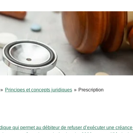
»
Principes et concepts juridiques
»
Prescription
idique qui permet au débiteur de refuser d’exécuter une créanc