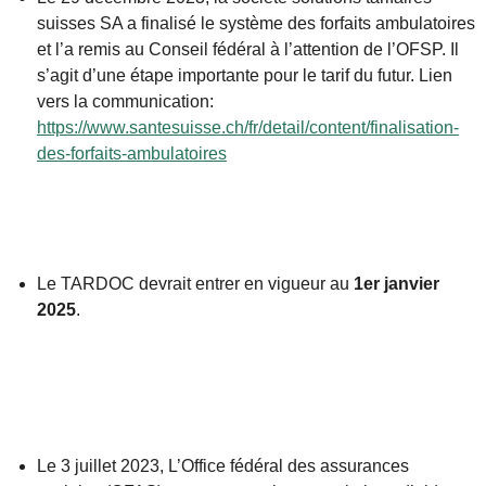
suisses SA a finalisé le système des forfaits ambulatoires
et l’a remis au Conseil fédéral à l’attention de l’OFSP. Il
s’agit d’une étape importante pour le tarif du futur. Lien
vers la communication:
https://www.santesuisse.ch/fr/detail/content/finalisation-
des-forfaits-ambulatoires
Le TARDOC devrait entrer en vigueur au
1er janvier
2025
.
Le 3 juillet 2023, L’Office fédéral des assurances