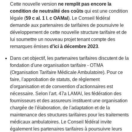
Cette nouvelle version
ne remplit pas encore la
condition de neutralité des coûts
qui est une condition
légale (
59 c al. 1 l. c OAMal
). Le Conseil fédéral
demande aux partenaires de tarifaires de poursuivre le
développement de cette nouvelle structure tarifaire et de
lui soumettre un nouveau projet tenant compte des
remarques émises
d'ici à décembre 2023
.
Dans cet objectif, les partenaires tarifaires discutent de la
fondation d'une organisation tarifaire - OTMA
(Organisation Tarifaire Médicale Ambulatoire). Pour ce
faire, l'approbation de statuts, de règlement
d'organisation et de convention d'actionnaires est
nécessaire. Selon l'art. 47a LAMAl, les fédération des
fournisseurs et des assureurs instituent une organisation
chargée de l'élaboration, de l'adaptation et de la
maintenance des structures tarifaires pour les traitements
médicaux ambulatoires. Le Conseil fédéral invite
également les partenaires tarifaires à poursuivre leurs