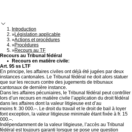
Introduction
»
Législation applicable
»
Actions et procédures
»
Procédures
»
Recours au TF
Recours au Tribunal fédéral
Recours en matière civile:
Art. 95 ss LTF
En principe, les affaires civiles ont déjà été jugées par deux
instances cantonales. Le Tribunal fédéral ne doit alors statuer
que sur les recours contre des jugements de tribunaux
cantonaux de dernière instance.
Dans les affaires pécuniaires, le Tribunal fédéral peut contrôler
lors d’un recours en matière civile l’application du droit fédéral
dans les affaires dont la valeur litigieuse est d’au
moins fr. 30 000.–. Le droit du travail et le droit de bail à loyer
font exception, la valeur litigieuse minimale étant fixée à fr. 15
000.–.
Indépendamment de la valeur litigieuse, l’accès au Tribunal
fédéral est toujours garanti lorsque se pose une question