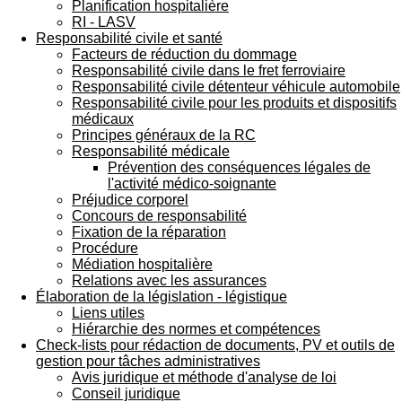
Planification hospitalière
RI - LASV
Responsabilité civile et santé
Facteurs de réduction du dommage
Responsabilité civile dans le fret ferroviaire
Responsabilité civile détenteur véhicule automobile
Responsabilité civile pour les produits et dispositifs
médicaux
Principes généraux de la RC
Responsabilité médicale
Prévention des conséquences légales de
l'activité médico-soignante
Préjudice corporel
Concours de responsabilité
Fixation de la réparation
Procédure
Médiation hospitalière
Relations avec les assurances
Élaboration de la législation - légistique
Liens utiles
Hiérarchie des normes et compétences
Check-lists pour rédaction de documents, PV et outils de
gestion pour tâches administratives
Avis juridique et méthode d'analyse de loi
Conseil juridique