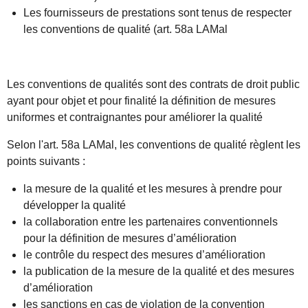
Les fournisseurs de prestations sont tenus de respecter
les conventions de qualité (art. 58a LAMal
Les conventions de qualités sont des contrats de droit public
ayant pour objet et pour finalité la définition de mesures
uniformes et contraignantes pour améliorer la qualité
Selon l'art. 58a LAMal, les conventions de qualité règlent les
points suivants :
la mesure de la qualité et les mesures à prendre pour
développer la qualité
la collaboration entre les partenaires conventionnels
pour la définition de mesures d’amélioration
le contrôle du respect des mesures d’amélioration
la publication de la mesure de la qualité et des mesures
d’amélioration
les sanctions en cas de violation de la convention