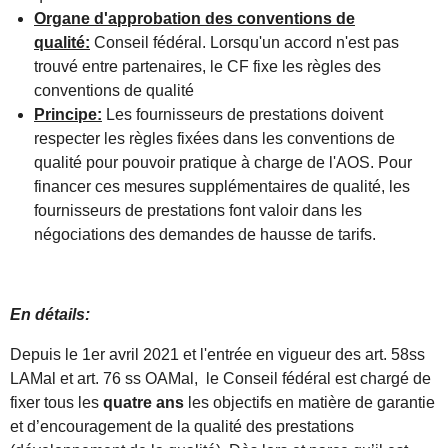
Organe d'approbation des conventions de
qualité:
Conseil fédéral. Lorsqu'un accord n'est pas
trouvé entre partenaires, le CF fixe les règles des
conventions de qualité
Principe:
Les fournisseurs de prestations doivent
respecter les règles fixées dans les conventions de
qualité pour pouvoir pratique à charge de l'AOS. Pour
financer ces mesures supplémentaires de qualité, les
fournisseurs de prestations font valoir dans les
négociations des demandes de hausse de tarifs.
En détails:
Depuis le 1er avril 2021 et l'entrée en vigueur des art. 58ss
LAMal et art. 76 ss OAMal, le Conseil fédéral est chargé de
fixer tous les
quatre ans
les objectifs en matière de garantie
et d’encouragement de la qualité des prestations