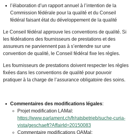
l’élaboration d’un rapport annuel à l’intention de la
Commission fédérale pour la qualité et du Conseil
fédéral faisant état du développement de la qualité
Le Conseil fédéral approuve les conventions de qualité. Si
les fédérations des fournisseurs de prestations et des
assureurs ne parviennent pas à s’entendre sur une
convention de qualité, le Conseil fédéral fixe les règles.
Les fournisseurs de prestations doivent respecter les règles
fixées dans les conventions de qualité pour pouvoir
pratiquer à la charge de l’assurance obligatoire des soins.
Commentaires des modifications légales
:
Projet modification LAMal:
https://www.parlament.ch/fr/ratsbetrieb/suche-curia-
vista/geschaeft?AffairId=20150083
Commentaire modifications OAMal: