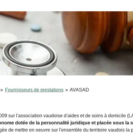
»
Fournisseurs de prestations
»
AVASAD
2009 sur l'association vaudoise d'aides et de soins à domicil
onome dotée de la personnalité juridique et placée sous la su
rgée de mettre en oeuvre sur l'ensemble du territoire vaudois la p