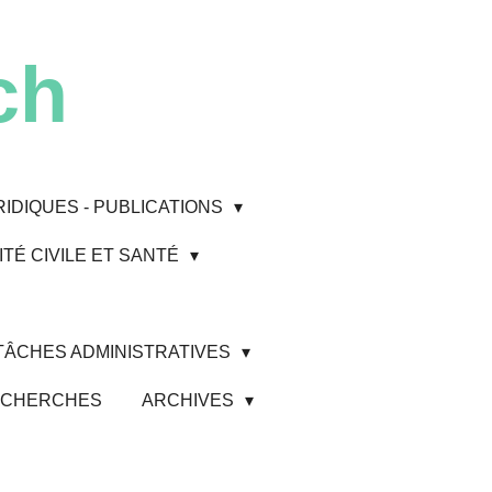
ch
RIDIQUES - PUBLICATIONS
TÉ CIVILE ET SANTÉ
 TÂCHES ADMINISTRATIVES
 RECHERCHES
ARCHIVES