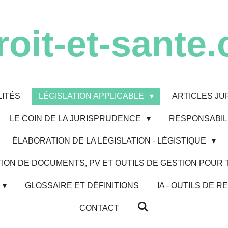
roit-et-sante.
ITÉS
LÉGISLATION APPLICABLE
ARTICLES JU
LE COIN DE LA JURISPRUDENCE
RESPONSABILI
ÉLABORATION DE LA LÉGISLATION - LÉGISTIQUE
ION DE DOCUMENTS, PV ET OUTILS DE GESTION POUR
GLOSSAIRE ET DÉFINITIONS
IA - OUTILS DE
CONTACT