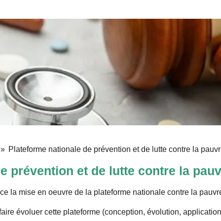
»
Plateforme nationale de prévention et de lutte contre la pauvr
e prévention et de lutte contre la pau
 la mise en oeuvre de la plateforme nationale contre la pauvr
aire évoluer cette plateforme (conception, évolution, application,