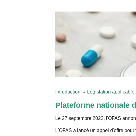
Introduction
»
Législation applicable
Plateforme nationale d
Le 27 septembre 2022, l'OFAS annonce
L'OFAS a lancé un appel d'offre pour f