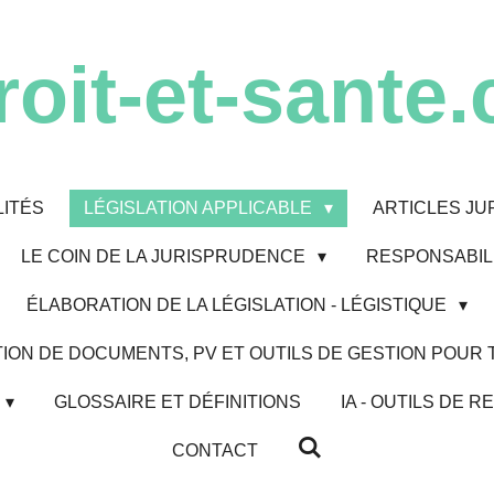
roit-et-sante.
ITÉS
LÉGISLATION APPLICABLE
ARTICLES JU
LE COIN DE LA JURISPRUDENCE
RESPONSABILI
ÉLABORATION DE LA LÉGISLATION - LÉGISTIQUE
ION DE DOCUMENTS, PV ET OUTILS DE GESTION POUR
GLOSSAIRE ET DÉFINITIONS
IA - OUTILS DE
CONTACT