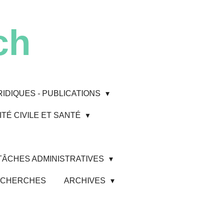
ch
RIDIQUES - PUBLICATIONS
TÉ CIVILE ET SANTÉ
 TÂCHES ADMINISTRATIVES
 RECHERCHES
ARCHIVES