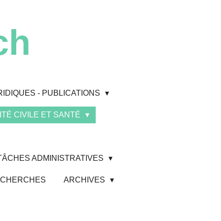
ch
RIDIQUES - PUBLICATIONS
TÉ CIVILE ET SANTÉ
 TÂCHES ADMINISTRATIVES
 RECHERCHES
ARCHIVES