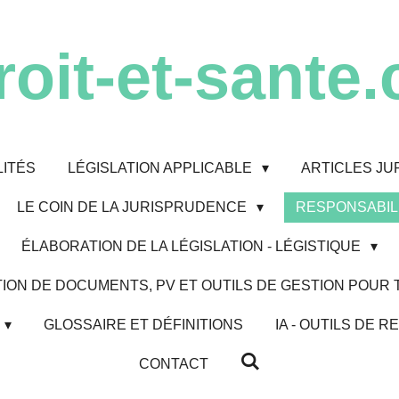
roit-et-sante.
ITÉS
LÉGISLATION APPLICABLE
ARTICLES JU
LE COIN DE LA JURISPRUDENCE
RESPONSABILI
ÉLABORATION DE LA LÉGISLATION - LÉGISTIQUE
ION DE DOCUMENTS, PV ET OUTILS DE GESTION POUR
GLOSSAIRE ET DÉFINITIONS
IA - OUTILS DE
CONTACT