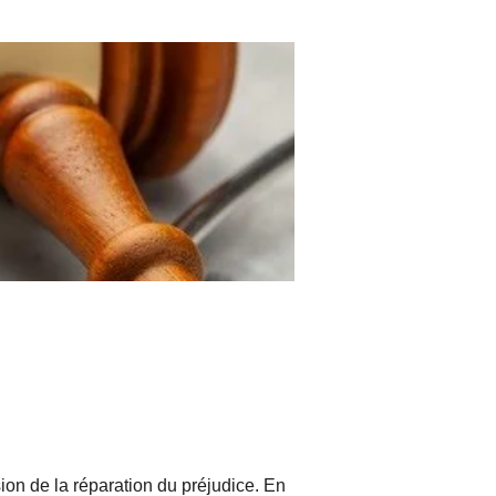
ion de la réparation du préjudice. En