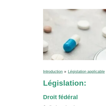
Introduction
»
Législation applicable
Législation:
Droit fédéral