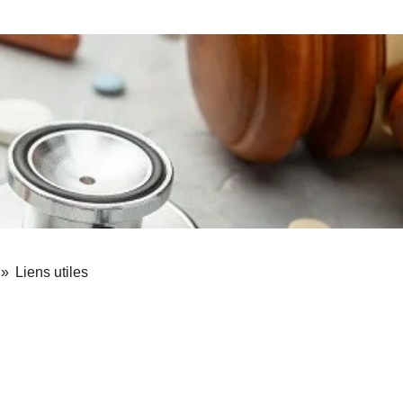
»
Liens utiles