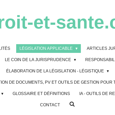
roit-et-sante.
ITÉS
LÉGISLATION APPLICABLE
ARTICLES JU
LE COIN DE LA JURISPRUDENCE
RESPONSABILI
ÉLABORATION DE LA LÉGISLATION - LÉGISTIQUE
ION DE DOCUMENTS, PV ET OUTILS DE GESTION POUR
GLOSSAIRE ET DÉFINITIONS
IA - OUTILS DE
CONTACT