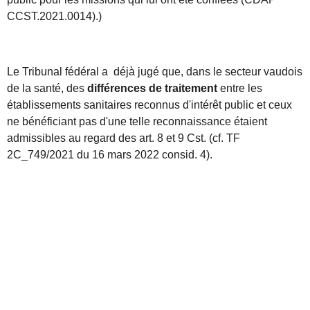
CCST.2021.0014).)
Le Tribunal fédéral a déjà jugé que, dans le secteur vaudois
de la santé, des
différences de traitement
entre les
établissements sanitaires reconnus d'intérêt public et ceux
ne bénéficiant pas d'une telle reconnaissance étaient
admissibles au regard des art. 8 et 9 Cst. (cf. TF
2C_749/2021 du 16 mars 2022 consid. 4).