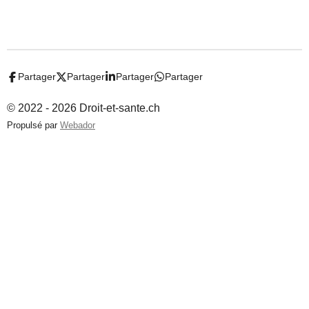
Partager
Partager
Partager
Partager
© 2022 - 2026 Droit-et-sante.ch
Propulsé par
Webador