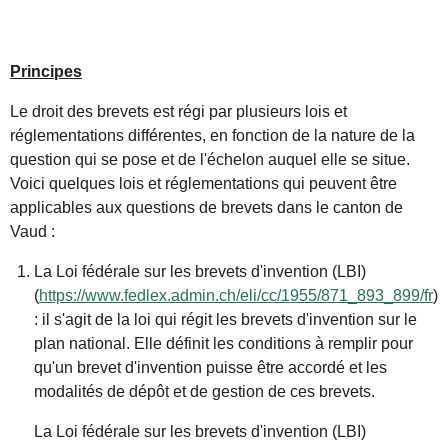
Principes
Le droit des brevets est régi par plusieurs lois et
réglementations différentes, en fonction de la nature de la
question qui se pose et de l'échelon auquel elle se situe.
Voici quelques lois et réglementations qui peuvent être
applicables aux questions de brevets dans le canton de
Vaud :
La Loi fédérale sur les brevets d'invention (LBI)
(
https://www.fedlex.admin.ch/eli/cc/1955/871_893_899/fr
)
: il s'agit de la loi qui régit les brevets d'invention sur le
plan national. Elle définit les conditions à remplir pour
qu'un brevet d'invention puisse être accordé et les
modalités de dépôt et de gestion de ces brevets.
La Loi fédérale sur les brevets d'invention (LBI)