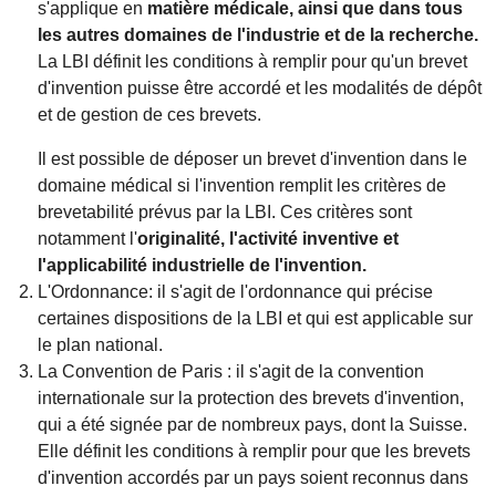
s'applique en
matière médicale, ainsi que dans tous
les autres domaines de l'industrie et de la recherche.
La LBI définit les conditions à remplir pour qu'un brevet
d'invention puisse être accordé et les modalités de dépôt
et de gestion de ces brevets.
Il est possible de déposer un brevet d'invention dans le
domaine médical si l'invention remplit les critères de
brevetabilité prévus par la LBI. Ces critères sont
notamment l'
originalité, l'activité inventive et
l'applicabilité industrielle de l'invention.
L'Ordonnance: il s'agit de l'ordonnance qui précise
certaines dispositions de la LBI et qui est applicable sur
le plan national.
La Convention de Paris : il s'agit de la convention
internationale sur la protection des brevets d'invention,
qui a été signée par de nombreux pays, dont la Suisse.
Elle définit les conditions à remplir pour que les brevets
d'invention accordés par un pays soient reconnus dans