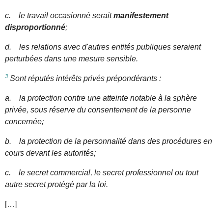
c. le travail occasionné serait
manifestement
disproportionné
;
d. les relations avec d'autres entités publiques seraient
perturbées dans une mesure sensible.
3
Sont réputés intérêts privés prépondérants :
a. la protection contre une atteinte notable à la sphère
privée, sous réserve du consentement de la personne
concernée;
b. la protection de la personnalité dans des procédures en
cours devant les autorités;
c. le secret commercial, le secret professionnel ou tout
autre secret protégé par la loi.
[…]