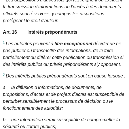
la transmission d'informations ou l'accès à des documents
officiels sont réservées, y compris les dispositions
protégeant le droit d'auteur.
Art. 16 Intérêts prépondérants
1
Les autorités peuvent à
titre exceptionnel
décider de ne
pas publier ou transmettre des informations, de le faire
partiellement ou différer cette publication ou transmission si
des intérêts publics ou privés prépondérants s'y opposent.
2
Des intérêts publics prépondérants sont en cause lorsque :
a. la diffusion d'informations, de documents, de
propositions, d'actes et de projets d'actes est susceptible de
perturber sensiblement le processus de décision ou le
fonctionnement des autorités;
b. une information serait susceptible de compromettre la
sécurité ou l'ordre publics;