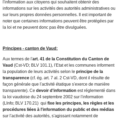
l'information aux citoyens qui souhaitent obtenir des
informations sur les activités des autorités administratives ou
sur leurs propres données personnelles. Il est important de
noter que certaines informations peuvent être protégées par
la loi et ne peuvent donc pas être divulguées.
Principes - canton de Vaud:
Aux termes de l'
art. 41 de la Constitution du Canton de
Vaud
(Cst-VD; BLV 101.1), l'Etat et les communes informent
la population de leurs activités selon le
principe de la
transparence
(cf. ég. art. 7 al. 2 Cst-VD, dont il résulte de
façon générale que l'activité étatique s'exerce de manière
transparente). Ce
devoir d'information
est réglementé dans
la loi vaudoise du 24 septembre 2002 sur l'information
(LInfo; BLV 170.21) qui
fixe les principes, les règles et les
procédures liées à l'information du public et des médias
sur l'activité des autorités, s'agissant notamment de