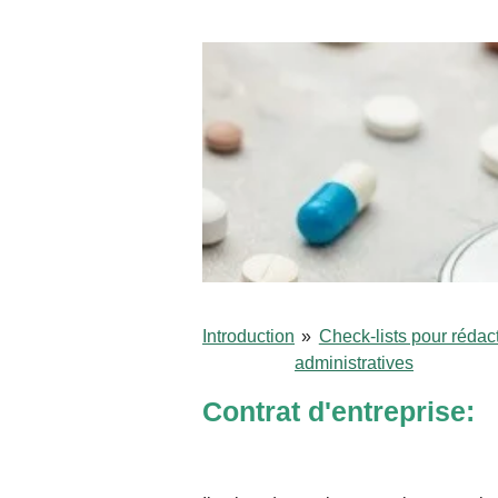
Introduction
»
Check-lists pour rédac
administratives
Contrat d'entreprise: