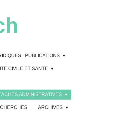
ch
RIDIQUES - PUBLICATIONS
TÉ CIVILE ET SANTÉ
 TÂCHES ADMINISTRATIVES
 RECHERCHES
ARCHIVES