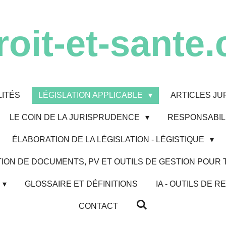
roit-et-sante.
ITÉS
LÉGISLATION APPLICABLE
ARTICLES JU
LE COIN DE LA JURISPRUDENCE
RESPONSABILI
ÉLABORATION DE LA LÉGISLATION - LÉGISTIQUE
ION DE DOCUMENTS, PV ET OUTILS DE GESTION POUR
GLOSSAIRE ET DÉFINITIONS
IA - OUTILS DE
CONTACT