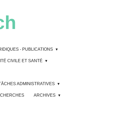
ch
RIDIQUES - PUBLICATIONS
TÉ CIVILE ET SANTÉ
 TÂCHES ADMINISTRATIVES
 RECHERCHES
ARCHIVES