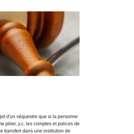
bjet d'un séquestre que si la personne
pilier, y.c. les comptes et polices de
 transfert dans une institution de