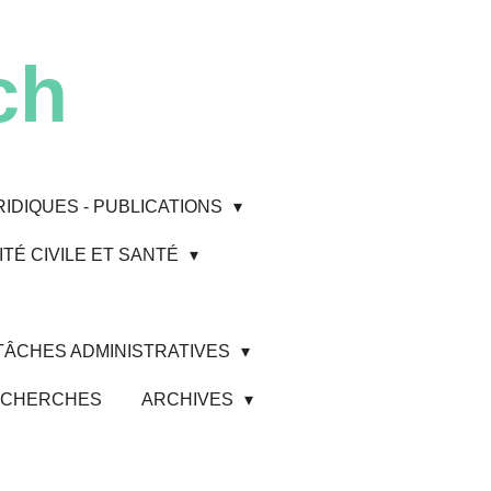
ch
RIDIQUES - PUBLICATIONS
TÉ CIVILE ET SANTÉ
 TÂCHES ADMINISTRATIVES
 RECHERCHES
ARCHIVES