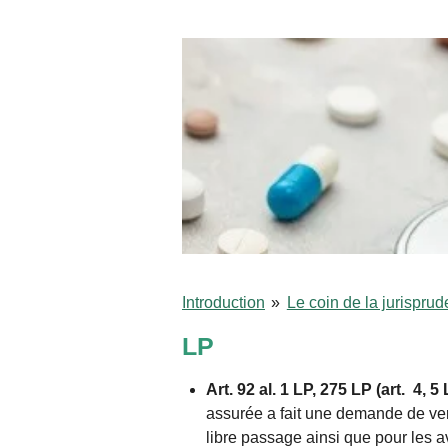
Introduction
»
Le coin de la jurispru
LP
Art. 92 al. 1 LP, 275 LP (art. 4, 
assurée a fait une demande de ver
libre passage ainsi que pour les a