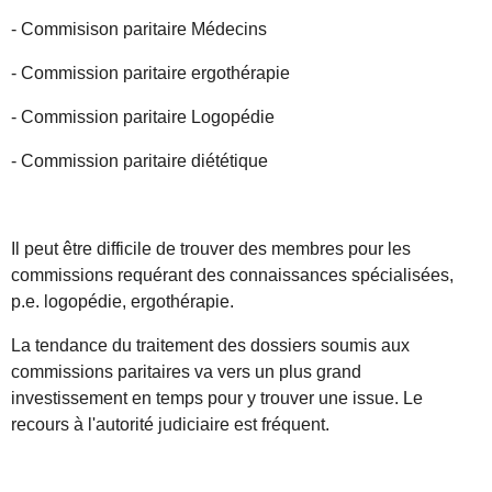
- Commisison paritaire Médecins
- Commission paritaire ergothérapie
- Commission paritaire Logopédie
- Commission paritaire diététique
Il peut être difficile de trouver des membres pour les
commissions requérant des connaissances spécialisées,
p.e. logopédie, ergothérapie.
La tendance du traitement des dossiers soumis aux
commissions paritaires va vers un plus grand
investissement en temps pour y trouver une issue. Le
recours à l'autorité judiciaire est fréquent.