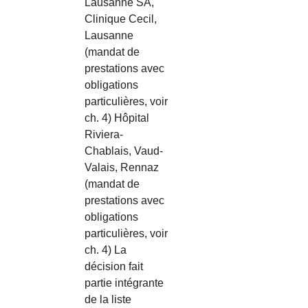
Lausanne SA,
Clinique Cecil,
Lausanne
(mandat de
prestations avec
obligations
particulières, voir
ch. 4) Hôpital
Riviera-
Chablais, Vaud-
Valais, Rennaz
(mandat de
prestations avec
obligations
particulières, voir
ch. 4) La
décision fait
partie intégrante
de la liste