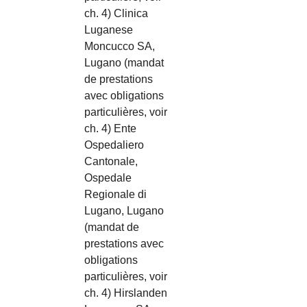
ch. 4) Clinica
Luganese
Moncucco SA,
Lugano (mandat
de prestations
avec obligations
particulières, voir
ch. 4) Ente
Ospedaliero
Cantonale,
Ospedale
Regionale di
Lugano, Lugano
(mandat de
prestations avec
obligations
particulières, voir
ch. 4) Hirslanden