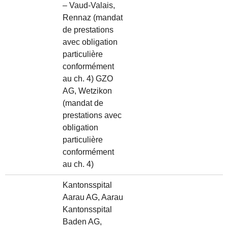
– Vaud-Valais,
Rennaz (mandat
de prestations
avec obligation
particulière
conformément
au ch. 4) GZO
AG, Wetzikon
(mandat de
prestations avec
obligation
particulière
conformément
au ch. 4)
Kantonsspital
Aarau AG, Aarau
Kantonsspital
Baden AG,